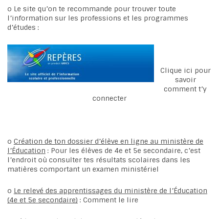
o Le site qu’on te recommande pour trouver toute
l’information sur les professions et les programmes
d’études :
Clique ici pour
savoir
comment t’y
connecter
o
Création de ton dossier d’élève en ligne au ministère de
l’Éducation
: Pour les élèves de 4e et 5e secondaire, c’est
l’endroit où consulter tes résultats scolaires dans les
matières comportant un examen ministériel
o
Le relevé des apprentissages du ministère de l’Éducation
(4e et 5e secondaire)
: Comment le lire