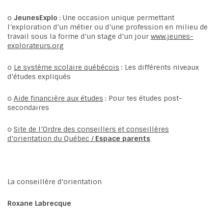
o
JeunesExplo
: Une occasion unique permettant
l’exploration d’un métier ou d’une profession en milieu de
travail sous la forme d’un stage d’un jour
www.jeunes-
explorateurs.org
o
Le système scolaire québécois
: Les différents niveaux
d’études expliqués
o
Aide financière aux études
: Pour tes études post-
secondaires
o
Site de l’Ordre des conseillers et conseillères
d’orientation du Québec /
Espace parents
La conseillère d’orientation
Roxane Labrecque