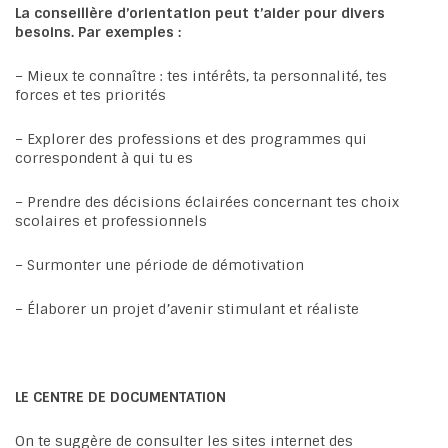
La conseillère d’orientation peut t’aider pour divers
besoins. Par exemples :
– Mieux te connaître : tes intérêts, ta personnalité, tes
forces et tes priorités
– Explorer des professions et des programmes qui
correspondent à qui tu es
– Prendre des décisions éclairées concernant tes choix
scolaires et professionnels
– Surmonter une période de démotivation
– Élaborer un projet d’avenir stimulant et réaliste
LE CENTRE DE DOCUMENTATION
On te suggère de consulter les sites internet des