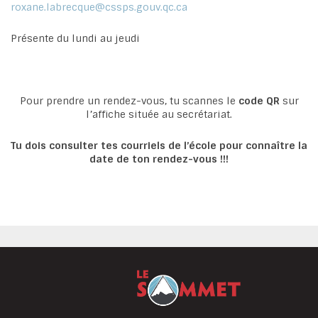
roxane.labrecque@cssps.gouv.qc.ca
Présente du lundi au jeudi
Pour prendre un rendez-vous, tu scannes le
code QR
sur
l’affiche située au secrétariat.
Tu dois consulter tes courriels de l’école pour connaître la
date de ton rendez-vous !!!