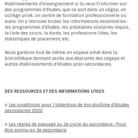
établissements d’enseignement si tu veux t’informer sur
des programmes d’études, que ce soit dans un cégep, un
collège privé, un centre de formation professionnelle ou
autre. On y retrouve toutes les informations essentielles :
les programmes d’études, les préalables scolaires requis,
la liste des cours, la durée, les professions liées, les
statistiques de placement, etc.
Nous gardons tout de même un espace situé dans la
bibliothèque donnant accès aux dépliants des cégeps et
autres établissements d’études post-secondaires.
DES RESSOURCES ET DES INFORMATIONS UTILES
o
Les conditions pour l’obtention de ton diplôme d’études
secondaires (DES)
o
Les règles de passage au 2e cycle du secondaire : Pour
être promu en 3e secondaire