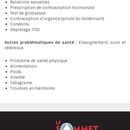
Relations sexuelles
Prescription de contraception hormonale
Test de grossesse
Contraception d’urgence (pilule du lendemain)
Condoms
Dépistage ITSS
Autres problématiques de santé
:
Enseignement, suivi et
référence
Problème de santé physique
Alimentation
Poids
Anxiété
Tabagisme
Troubles alimentaires