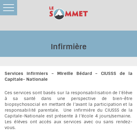
Toggle
navigation
Infirmière
Services infirmiers – Mireille Bédard – CIUSSS de la
Capitale- Nationale
Ces services sont basés sur la responsabilisation de l’élève
à sa santé dans une perspective de bien-être
biopsychosocial en mettant de l’avant la participation et la
responsabilité parentale. Une infirmière du CIUSSS de la
Capitale-Nationale est présente à l’école 4 jours/semaine.
Les élèves ont accès aux services avec ou sans rendez-
vous.