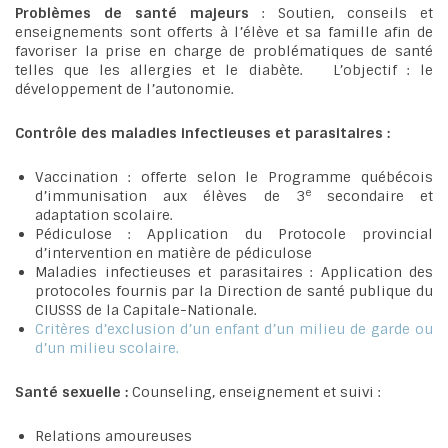
Problèmes de santé majeurs
: Soutien, conseils et
enseignements sont offerts à l’élève et sa famille afin de
favoriser la prise en charge de problématiques de santé
telles que les allergies et le diabète. L’objectif : le
développement de l’autonomie.
Contrôle des maladies infectieuses et parasitaires
:
Vaccination : offerte selon le Programme québécois
e
d’immunisation aux élèves de 3
secondaire et
adaptation scolaire.
Pédiculose : Application du Protocole provincial
d’intervention en matière de pédiculose
Maladies infectieuses et parasitaires : Application des
protocoles fournis par la Direction de santé publique du
CIUSSS de la Capitale-Nationale.
Critères d’exclusion d’un enfant d’un milieu de garde ou
d’un milieu scolaire.
Santé sexuelle
:
Counseling, enseignement et suivi :
Relations amoureuses